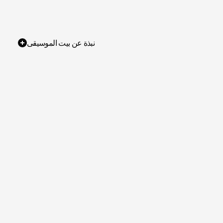
نبذة عن بيت الموسيقى