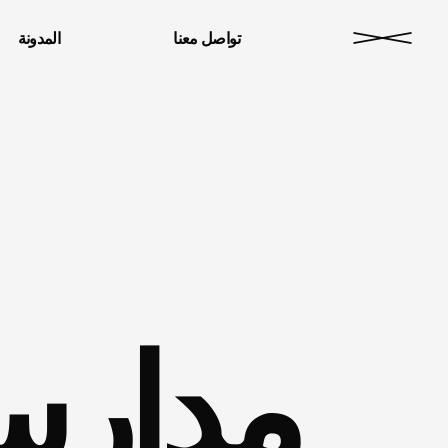
تواصل معنا
المدونة
مدارس