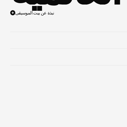
نبذة عن بيت الموسيقى