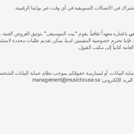
اشتراك في الاتصالات التسويقية في أي وقت عبر بوابتنا الرقمية.
امة كتابياً إلى مكتب القبول.