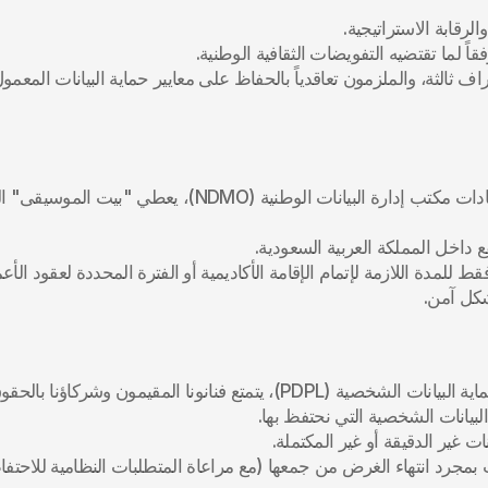
الرقابة الاستراتيجية.
اً لما تقتضيه التفويضات الثقافية الوطنية.
 داخل المملكة العربية السعودية.
PD)، يتمتع فنانونا المقيمون وشركاؤنا بالحقوق التالية:
انات الشخصية التي نحتفظ بها.
 غير الدقيقة أو غير المكتملة.