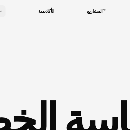
٣١١
المشاريع
الأكاديمية
اسة الخ