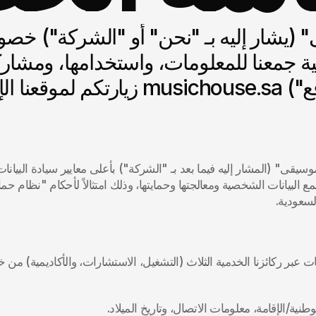
وطنية/الإقامة، معلومات الاتصال، وتاريخ الميلاد. 