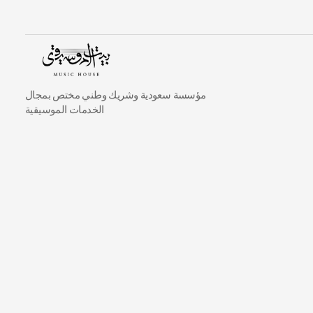
ن
مؤسسة سعودية وشريك وطني مختص بمجال
الخدمات الموسيقية
مشاريعنا السابقة