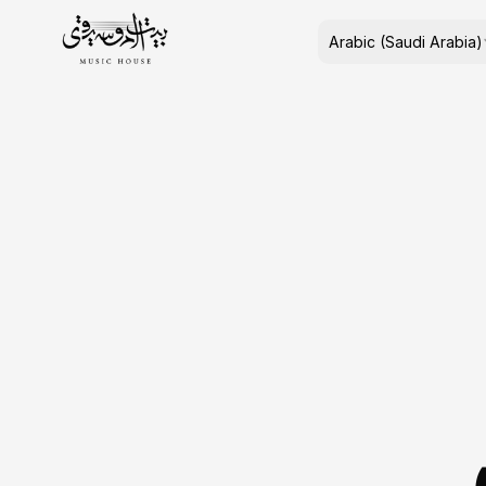
Select Language
Arabic (Saudi Arabia)
.دروس العود في 