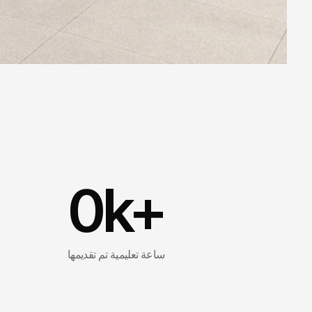
0
k+
ساعة تعليمية تم تقديمها