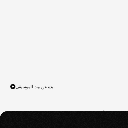
نبذة عن بيت الموسيقى
(٢٠١٨-
الإنجاز