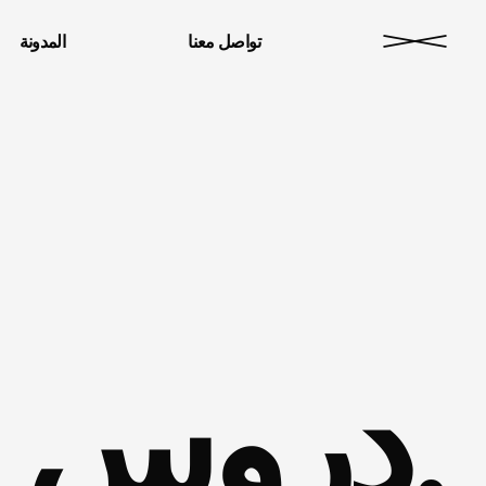
تواصل معنا
المدونة